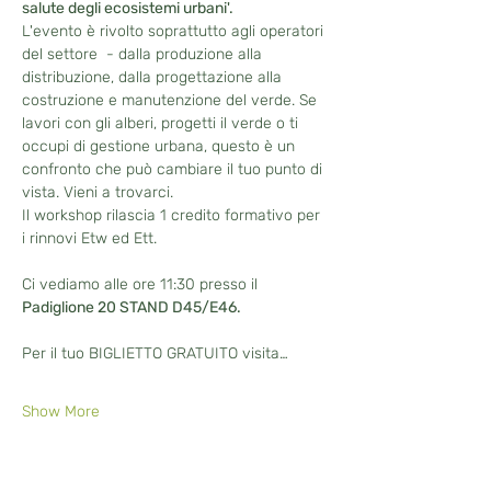
salute degli ecosistemi urbani'. 
L'evento è rivolto soprattutto agli operatori 
del settore  - dalla produzione alla 
distribuzione, dalla progettazione alla 
costruzione e manutenzione del verde. Se 
lavori con gli alberi, progetti il verde o ti 
occupi di gestione urbana, questo è un 
confronto che può cambiare il tuo punto di 
vista. Vieni a trovarci.
Il workshop rilascia 1 credito formativo per 
i rinnovi Etw ed Ett.
Ci vediamo alle ore 11:30 presso il 
Padiglione 20 STAND D45/E46.
Per il tuo BIGLIETTO GRATUITO visita…
Show More