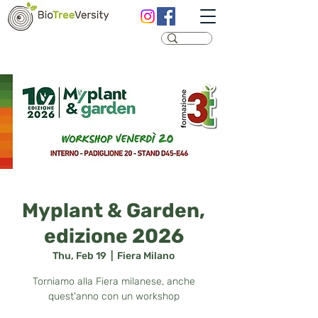
Myplant & Garden,
edizione 2026
Thu, Feb 19
  |  
Fiera Milano
Torniamo alla Fiera milanese, anche
quest'anno con un workshop