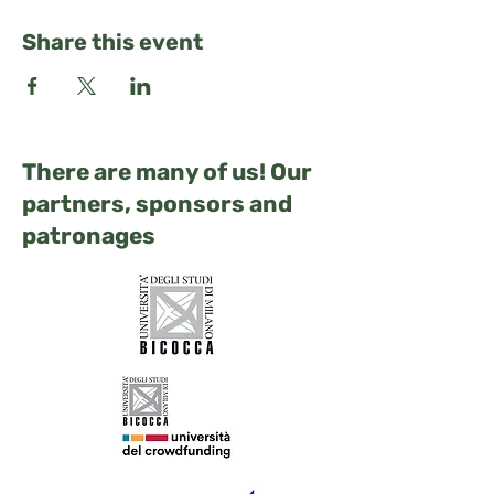
Share this event
There are many of us! Our
partners, sponsors and
patronages