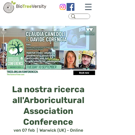
La nostra ricerca
all'Arboricultural
Association
Conference
ven 07 feb
  |  
Warwick (UK) - Online