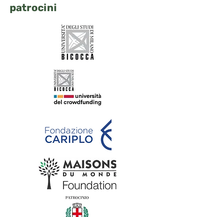
patrocini