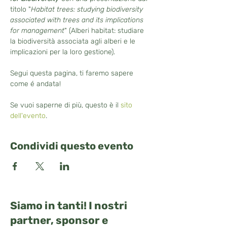
titolo "
Habitat trees: studying biodiversity 
associated with trees and its implications 
for management
" (Alberi habitat: studiare 
la biodiversità associata agli alberi e le 
implicazioni per la loro gestione). 
Segui questa pagina, ti faremo sapere 
come é andata!
Se vuoi saperne di più, questo è il 
sito 
dell'evento
. 
Condividi questo evento
Siamo in tanti! I nostri
partner, sponsor e