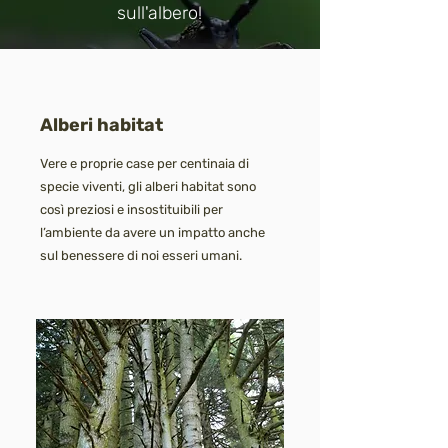
sull'albero!
Alberi habitat
Vere e proprie case per centinaia di
specie viventi, gli alberi habitat sono
così preziosi e insostituibili per
l’ambiente da avere un impatto anche
sul benessere di noi esseri umani.