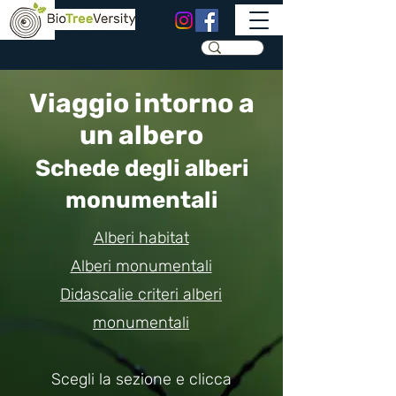
Viaggio intorno a
un albero
Schede degli alberi
monumentali
Alberi habitat
Alberi monumentali
Didascalie criteri alberi
monumentali
Scegli la sezione e clicca