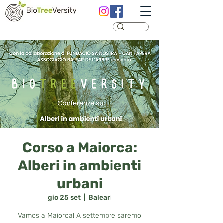
Corso a Maiorca:
Alberi in ambienti
urbani
gio 25 set
  |  
Baleari
Vamos a Maiorca! A settembre saremo