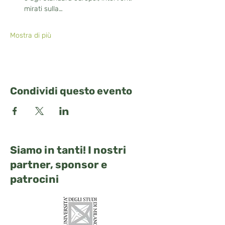
mirati sulla…
Mostra di più
Condividi questo evento
Siamo in tanti! I nostri
partner, sponsor e
patrocini